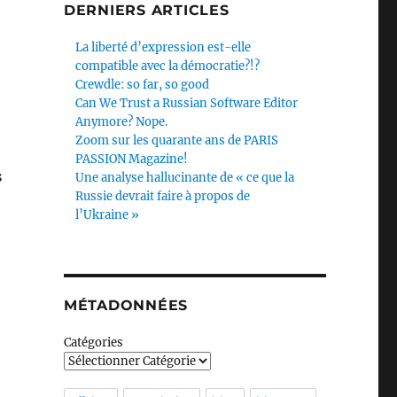
DERNIERS ARTICLES
La liberté d’expression est-elle
compatible avec la démocratie?!?
Crewdle: so far, so good
Can We Trust a Russian Software Editor
Anymore? Nope.
Zoom sur les quarante ans de PARIS
PASSION Magazine!
s
Une analyse hallucinante de « ce que la
Russie devrait faire à propos de
l’Ukraine »
MÉTADONNÉES
Catégories