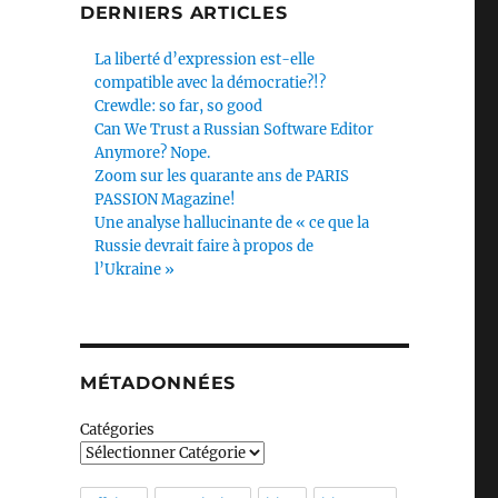
DERNIERS ARTICLES
La liberté d’expression est-elle
compatible avec la démocratie?!?
Crewdle: so far, so good
Can We Trust a Russian Software Editor
Anymore? Nope.
Zoom sur les quarante ans de PARIS
PASSION Magazine!
Une analyse hallucinante de « ce que la
Russie devrait faire à propos de
l’Ukraine »
MÉTADONNÉES
Catégories