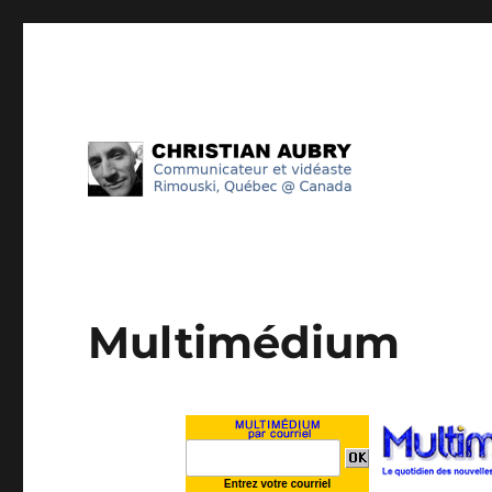
Communicateur et vidéaste @ Rimouski #Québec
Christian Aubry
Multimédium