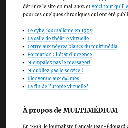
détruire le site en mai 2002 et
voici tout qu’il 
pour ces quelques chroniques qui ont été publ
Le cyberjournalisme en 1999
La salle de théâtre virtuelle
Lettre aux nègres blancs du multimédia
Formation : l’état d’urgence
N’empalez pas le messager!
N’oubliez pas le service !
Bienvenue aux d@mes!
La fin de l’utopie virtuelle?
À propos de MULTIMÉDIUM
En 1998, le journaliste français Jean-Édouard 