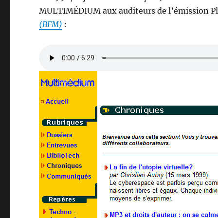
MULTIMÉDIUM aux auditeurs de l’émission Pla
(BFM)
: