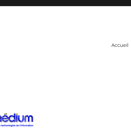
Accueil