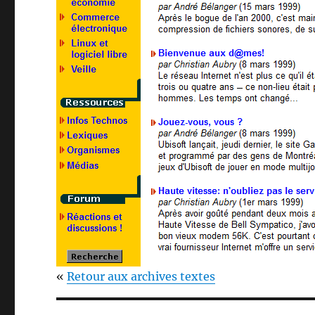
«
Retour aux archives textes