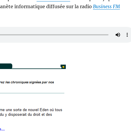
nète informatique diffusée sur la radio
Business FM