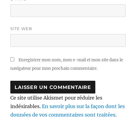
SITE WEB
Enregistrer mon nom, mon e-mail et mon site dans le
navigateur pour mon prochain commentaire.
Ce site utilise Akismet pour réduire les
indésirables.
En savoir plus sur la façon dont les
données de vos commentaires sont traitées
.