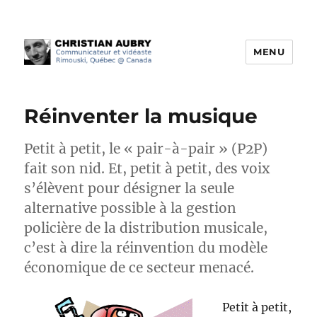
MENU
Christian Aubry
Réinventer la musique
Petit à petit, le « pair-à-pair » (P2P)
fait son nid. Et, petit à petit, des voix
s’élèvent pour désigner la seule
alternative possible à la gestion
policière de la distribution musicale,
c’est à dire la réinvention du modèle
économique de ce secteur menacé.
Petit à petit,