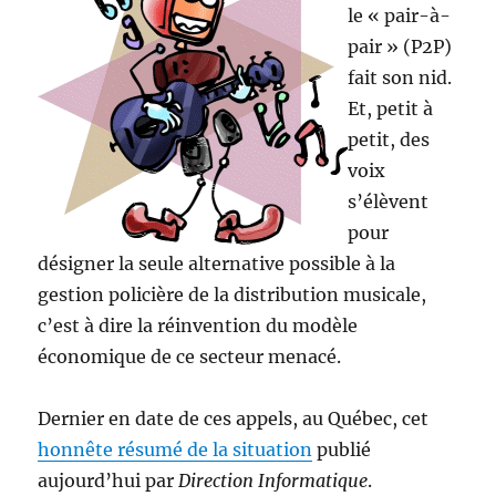
le « pair-à-
pair » (P2P)
fait son nid.
Et, petit à
petit, des
voix
s’élèvent
pour
désigner la seule alternative possible à la
gestion policière de la distribution musicale,
c’est à dire la réinvention du modèle
économique de ce secteur menacé.
Dernier en date de ces appels, au Québec, cet
honnête résumé de la situation
publié
aujourd’hui par
Direction Informatique
.