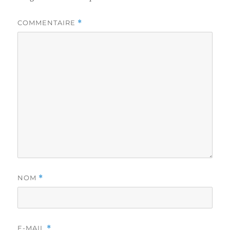
COMMENTAIRE
*
NOM
*
E-MAIL
*