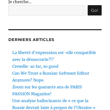
Je cherche...
Go!
DERNIERS ARTICLES
La liberté d’expression est-elle compatible
avec la démocratie?!?
Crewdle: so far, so good
Can We Trust a Russian Software Editor
Anymore? Nope.
Zoom sur les quarante ans de PARIS
PASSION Magazine!
Une analyse hallucinante de « ce que la
Russie devrait faire à propos de l’Ukraine »