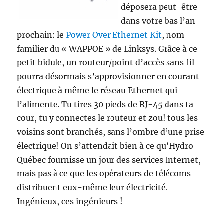
déposera peut-être
dans votre bas l’an
prochain: le
Power Over Ethernet Kit
, nom
familier du « WAPPOE » de Linksys. Grâce à ce
petit bidule, un routeur/point d’accès sans fil
pourra désormais s’approvisionner en courant
électrique à même le réseau Ethernet qui
l’alimente. Tu tires 30 pieds de RJ-45 dans ta
cour, tu y connectes le routeur et zou! tous les
voisins sont branchés, sans l’ombre d’une prise
électrique! On s’attendait bien à ce qu’Hydro-
Québec fournisse un jour des services Internet,
mais pas à ce que les opérateurs de télécoms
distribuent eux-même leur électricité.
Ingénieux, ces ingénieurs !