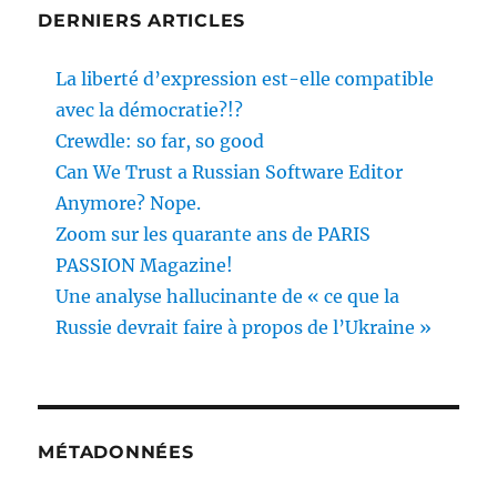
DERNIERS ARTICLES
La liberté d’expression est-elle compatible
avec la démocratie?!?
Crewdle: so far, so good
Can We Trust a Russian Software Editor
Anymore? Nope.
Zoom sur les quarante ans de PARIS
PASSION Magazine!
Une analyse hallucinante de « ce que la
Russie devrait faire à propos de l’Ukraine »
MÉTADONNÉES