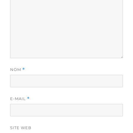
NOM
*
E-MAIL
*
SITE WEB