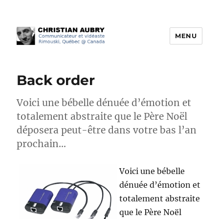
MENU
Christian Aubry
Back order
Voici une bébelle dénuée d’émotion et
totalement abstraite que le Père Noël
déposera peut-être dans votre bas l’an
prochain…
Voici une bébelle
dénuée d’émotion et
totalement abstraite
que le Père Noël