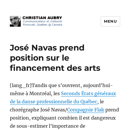
MENU
Christian Aubry
José Navas prend
position sur le
financement des arts
[lang_fr]Tandis que s’ouvrent, aujourd’hui-
même à Montréal, les
Seconds États généraux
de la danse professionnelle du Québec
, le
chorégraphe José Navas/
Compagnie Flak
prend
position, expliquant combien il est dangereux
de sous-estimer l’importance de