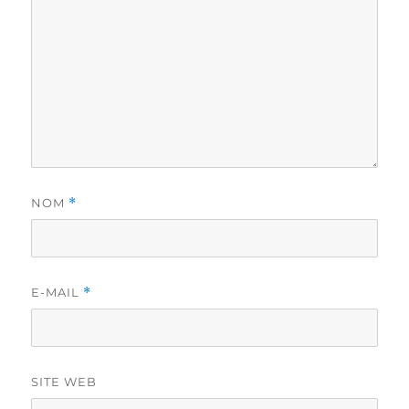
NOM
*
E-MAIL
*
SITE WEB