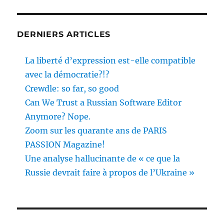
DERNIERS ARTICLES
La liberté d’expression est-elle compatible
avec la démocratie?!?
Crewdle: so far, so good
Can We Trust a Russian Software Editor
Anymore? Nope.
Zoom sur les quarante ans de PARIS
PASSION Magazine!
Une analyse hallucinante de « ce que la
Russie devrait faire à propos de l’Ukraine »