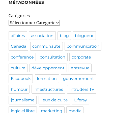
MÉTADONNÉES
Catégories
affaires
association
blog
blogueur
Canada
communauté
communication
conference
consultation
corporate
culture
développement
entrevue
Facebook
formation
gouvernement
humour
infrastructures
Intruders TV
journalisme
lieux de culte
Liferay
logiciel libre
marketing
media